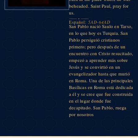
beheaded. Saint Paul, pray for
us.
Español:
5AD-64AD
San Pablo nació Saulo en Tarso,
en lo que hoy es Turquia. San
Pablo persiguió cristianos
primero; pero después de un
encuentro con Cristo resucitado,
empezó a aprender más sobre
Jesús y se convirtió en un
evangelizador hasta que murió
en Roma. Una de las principales
Basílicas en Roma está dedicada
a él y se cree que fue construida
en el lugar donde fue
decapitado. San Pablo, ruega
por nosotros