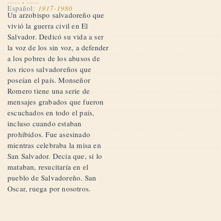
Español:
1917-1980
Un arzobispo salvadoreño que
vivió la guerra civil en El
Salvador. Dedicó su vida a ser
la voz de los sin voz, a defender
a los pobres de los abusos de
los ricos salvadoreños que
poseían el país. Monseñor
Romero tiene una serie de
mensajes grabados que fueron
escuchados en todo el país,
incluso cuando estaban
prohibidos. Fue asesinado
mientras celebraba la misa en
San Salvador. Decía que, si lo
mataban, resucitaría en el
pueblo de Salvadoreño. San
Oscar, ruega por nosotros.