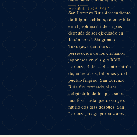
Español:
1594-1637
San Lorenzo Ruiz descendiente
de filipinos chinos, se convirtió
en el protomártir de su país
después de ser ejecutado en
Japón por el Shogunato
Tokugawa durante su
persecución de los cristianos
japoneses en el siglo XVII.
Lorenzo Ruiz es el santo patrón
de, entre otros, Filipinas y del
pueblo filipino. San Lorenzo
Ruiz fue torturado al ser
colgándolo de los pies sobre
una fosa hasta que desangró;
murió dos días después. San
Lorenzo, ruega por nosotros.