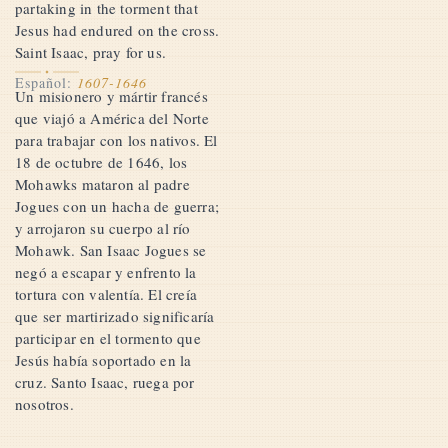
partaking in the torment that
Jesus had endured on the cross.
Saint Isaac, pray for us.
Español:
1607-1646
Un misionero y mártir francés
que viajó a América del Norte
para trabajar con los nativos. El
18 de octubre de 1646, los
Mohawks mataron al padre
Jogues con un hacha de guerra;
y arrojaron su cuerpo al río
Mohawk. San Isaac Jogues se
negó a escapar y enfrento la
tortura con valentía. El creía
que ser martirizado significaría
participar en el tormento que
Jesús había soportado en la
cruz. Santo Isaac, ruega por
nosotros.