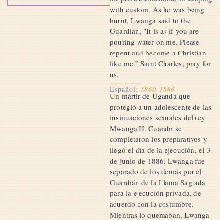
with custom. As he was being
burnt, Lwanga said to the
Guardian, "It is as if you are
pouring water on me. Please
repent and become a Christian
like me.” Saint Charles, pray for
us.
Español:
1860-1886
Un mártir de Uganda que
protegió a un adolescente de las
insinuaciones sexuales del rey
Mwanga II. Cuando se
completaron los preparativos y
llegó el día de la ejecución, el 3
de junio de 1886, Lwanga fue
separado de los demás por el
Guardián de la Llama Sagrada
para la ejecución privada, de
acuerdo con la costumbre.
Mientras lo quemaban, Lwanga