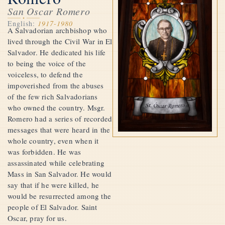
San Oscar Romero
English:
1917-1980
A Salvadorian archbishop who
lived through the Civil War in El
Salvador. He dedicated his life
to being the voice of the
voiceless, to defend the
impoverished from the abuses
of the few rich Salvadorians
who owned the country. Msgr.
Romero had a series of recorded
messages that were heard in the
whole country, even when it
was forbidden. He was
assassinated while celebrating
Mass in San Salvador. He would
say that if he were killed, he
would be resurrected among the
people of El Salvador. Saint
Oscar, pray for us.