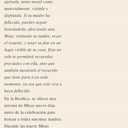
apóyala, tanto moral como
materialmente, visítala y
disfrútala. Si tu madre ha
fallecido, puedes seguir
honrándola, ofreciendo una
Misa; visitando su tumba; rezar
el rosario; y tener su foto en un
lugar visible de tu casa. Esto no
solo te permitirá recuerdos
preciados con ella, sino que
también mostrará el recuerdo
que tiene para ti en todo
momento, ya sea que esté viva o
haya fallecido.
En la Basílica, se ofrece una
novena de Misas nueve días
antes de la celebración para
honrar a todas nuestras madres.
Durante las nueve Misas