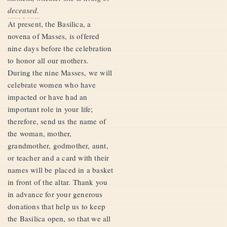
deceased.
At present, the Basilica, a
novena of Masses, is offered
nine days before the celebration
to honor all our mothers.
During the nine Masses, we will
celebrate women who have
impacted or have had an
important role in your life;
therefore, send us the name of
the woman, mother,
grandmother, godmother, aunt,
or teacher and a card with their
names will be placed in a basket
in front of the altar. Thank you
in advance for your generous
donations that help us to keep
the Basilica open, so that we all