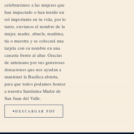
celebraremos a las mujeres que
han impactado o han tenido un
rol importante en tu vida, por lo
tanto, envíanos el nombre de la
mujer, madre, abuela, madrina,
tía o maestra y se colocará una
tarjeta con su nombre en una
canasta frente al altar. Gracias
de antemano por sus generosas
donaciones que nos ayudan a
mantener la Basílica abierta,
para que todos podamos honrar
a nuestra Santísima Madre de
San Juan del Valle.
DESCARGAR PDF