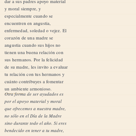
dar a sus padres apoyo material
y moral siempre, y
especialmente cuando se
encuentren en angustia,
enfermedad, soledad o vejez. El
corazón de una madre se
angustia cuando sus hijos no
tienen una buena relación con
sus hermanos. Por la felicidad
de su madre, les invito a evaluar
tu relación con tus hermanos y
cuánto contribuyes a fomentar
un ambiente armonioso.
Otra forma de ser ayudados es
por el apoyo material y moral
que ofrecemos a nuestra madre,
no sólo en el Día de la Madre
sino durante todo el año. Si eres
bendecido en tener a tu madre,