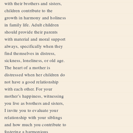
with their brothers and sisters,
children contribute to the
growth in harmony and holiness
in family life. Adult children
should provide their parents
with material and moral support
always, specifically when they
find themselves in distress,
sickness, loneliness, or old age.
The heart of a mother is
distressed when her children do
not have a good relationship
with each other. For your
mother’s happiness, witnessing
you live as brothers and sisters,
I invite you to evaluate your
relationship with your siblings
and how much you contribute to
fostering a harmonious