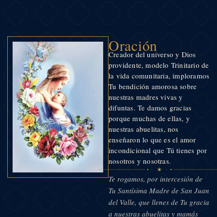
Oración
Creador del universo y Dios
providente, modelo Trinitario de
la vida comunitaria, imploramos
Tu bendición amorosa sobre
nuestras madres vivas y
difuntas. Te damos gracias
porque muchas de ellas, y
nuestras abuelitas, nos
enseñaron lo que es el amor
incondicional que Tú tienes por
nosotros y nosotras.
Te rogamos, por intercesión de
Tu Santísima Madre de San Juan
del Valle, que llenes de Tu gracia
a nuestras abuelitas y mamás