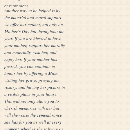
environment.
Another way to be helped is by
the material and moral support
we offer our mother, not only on
Mother’s Day but throughout the
year. If you are blessed to have
your mother, support her morally
and materially, visit her, and
enjoy her. If your mother has
passed, you can continue to
honor her by offering a Mass,
visiting her grave, praying the
rosary, and having her picture in
a visible place in your house.
This will not only allow you to
cherish memories with her but
will showcase the remembrance
she has for you as well at every
moment, whether she is living or