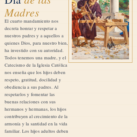
Madres
El cuarto mandamiento nos
decreta honrar y respetar a
nuestros padres y a aquellos a
quienes Dios, para nuestro bien,
ha investido con su autoridad.
Todos tenemos una madre, y el
Catecismo de la Iglesia Católica
nos enseña que los hijos deben
respeto, gratitud, docilidad y
obediencia a sus padres. Al
respetarlos y fomentar las
buenas relaciones con sus
hermanos y hermanas, los hijos
contribuyen al crecimiento de la
armonía y la santidad en la vida
familiar. Los hijos adultos deben